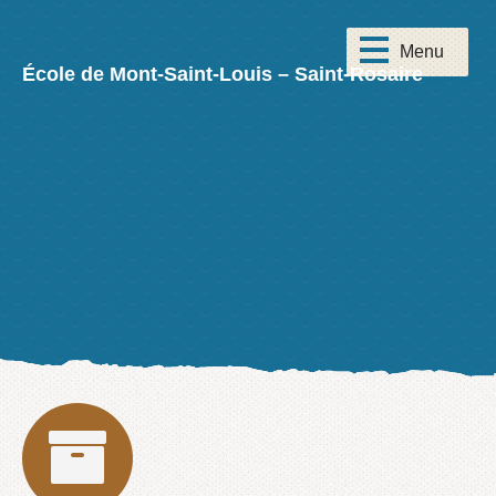
École de Mont-Saint-Louis – Saint-Rosaire