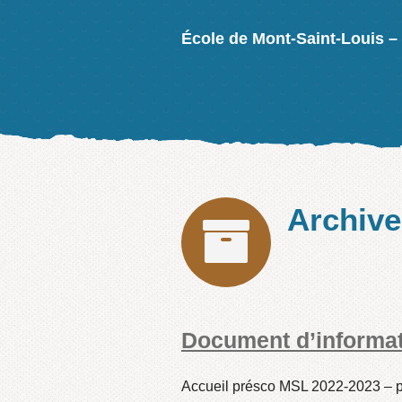
École de Mont-Saint-Louis –
Archiv
Document d’informat
Accueil présco MSL 2022-2023 – p